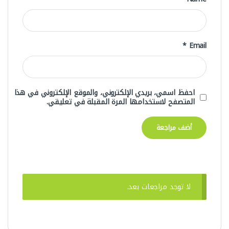
*
Email
احفظ اسمي، بريدي الإلكتروني، والموقع الإلكتروني في هذا
المتصفح لاستخدامها المرة المقبلة في تعليقي.
لا توجد مراجعات بعد.