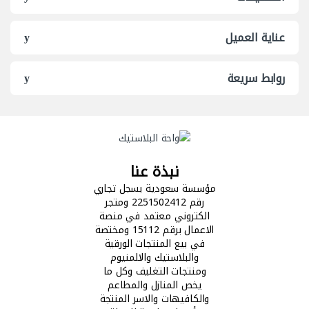
عناية العميل
روابط سريعة
نبذة عنا
مؤسسة سعودية بسجل تجاري
رقم 2251502412 ومتجر
الكتروني معتمد في منصة
الاعمال برقم 15112 ومختصة
في بيع المنتجات الورقية
والبلاستيك والالمنيوم
ومنتجات التغليف وكل ما
يخص المنازل والمطاعم
والكافيهات والاسر المنتجة