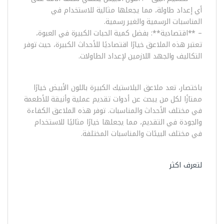
أي إعداد طاولة، مما يجعلها مثالية للاستخدام في
المناسبات الرسمية والغير رسمية.
– **اقتصادية**: بفضل كمية الحبات الكبيرة في العبوة،
تعتبر هذه الملاعق خيارًا اقتصاديًا للأحداث الكبيرة، حيث توفر
التكاليف والجهد اللازمين لإعداد الطاولات.
باختصار، تعد ملاعق البلاستيك الكبيرة باللون الأبيض خيارًا
ممتازًا لكل من يبحث عن أدوات تقديم عملية وأنيقة للأطعمة
في مختلف الأحداث والمناسبات. توفر هذه الملاعق الكفاءة
والجودة في التقديم، مما يجعلها خيارًا مثاليًا للاستخدام
في مختلف البيئات والمناسبات المختلفة.
لتعرف اكثر