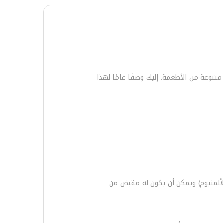
جموعة متنوعة من الأطعمة. إليك وصفًا عامًا لهذا
الألمنيوم) ويمكن أن يكون له مقبض من