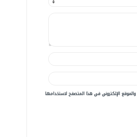
 والموقع الإلكتروني في هذا المتصفح لاستخدامها