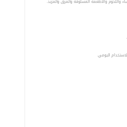
استخدام اليومي.