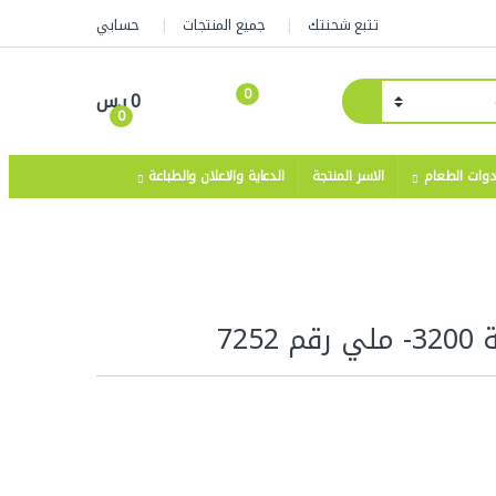
تتبع شحنتك
جميع المنتجات
حسابي
0
0
ر.س
0
دوات الطعام
الاسر المنتجة
الدعاية والاعلان والطباعة
72