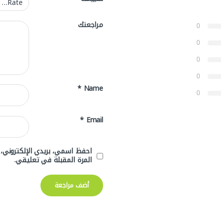
مراجعتك
0
0
0
0
*
Name
0
*
Email
احفظ اسمي، بريدي الإلكتروني،
المرة المقبلة في تعليقي.