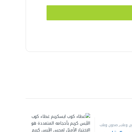
ن وعلب
,
صحون وعلب