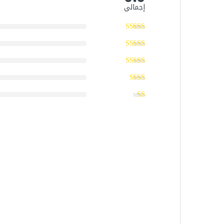
إجمالي