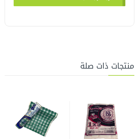
منتجات ذات صلة