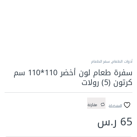
أدوات الطعام
,
سفر الطعام
سفرة طعام لون أخضر 110*110 سم
كرتون (5) رولات
مقارنة
المفضلة
65
ر.س