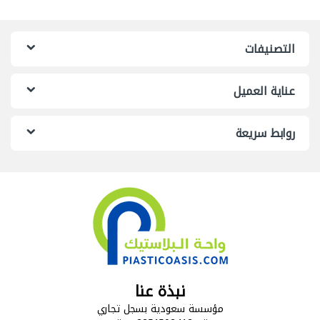
التصنيفات
عناية العميل
روابط سريعة
نبذة عنا
مؤسسة سعودية بسجل تجاري