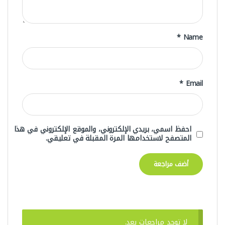
*
Name
*
Email
احفظ اسمي، بريدي الإلكتروني، والموقع الإلكتروني في هذا
المتصفح لاستخدامها المرة المقبلة في تعليقي.
لا توجد مراجعات بعد.