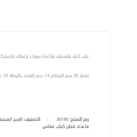
علب كيك بلاستيك بقاعدة سوداء وغطاء بلاستيكي
لقطر 30 سم الارتفاع 14 سم (العدد بالربطة 10 علب)
رمز المنتج:
30186
التصنيف:
الاسر المنتجة
قاعدة
,
قطر
,
كيك
,
مقاس