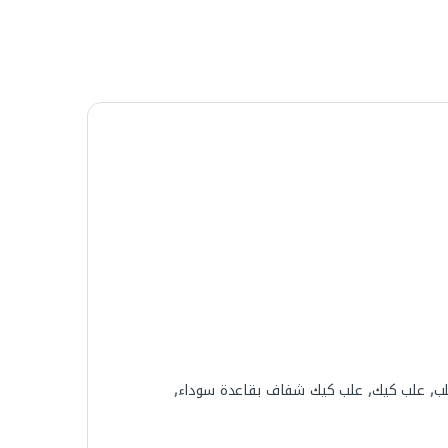
ب
,
علب كيك
,
علب كيك شفاف بقاعدة سوداء
,