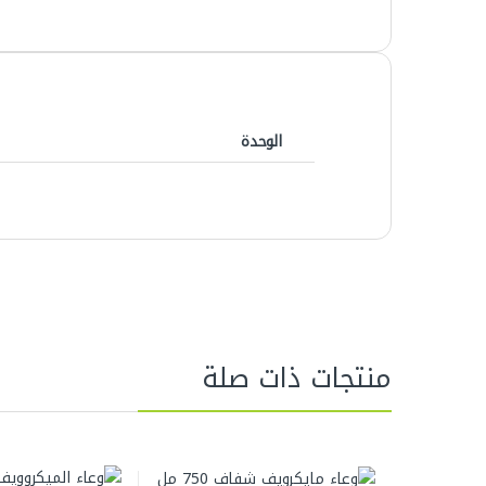
الوحدة
منتجات ذات صلة