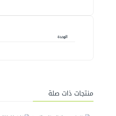
الوحدة
منتجات ذات صلة