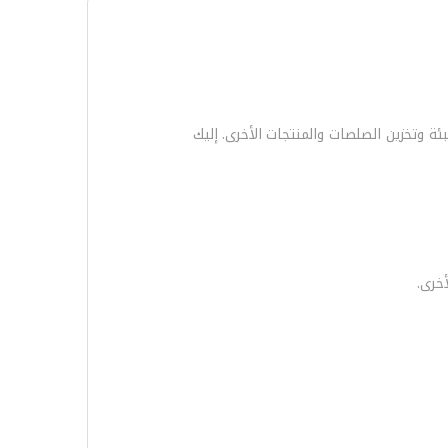
دةً لتعبئة وتخزين الصلصات والمنتجات الأخرى. إليك