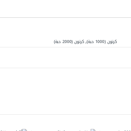
كرتون (1000 حبة), كرتون (2000 حبة)