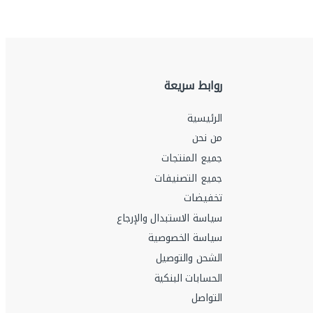
روابط سريعة
الرئيسية
من نحن
جميع المنتجات
جميع التصنيفات
تخفيضات
سياسة الاستبدال والإرجاع
سياسة الخصوصية
الشحن والتوصيل
الحسابات البنكية
التواصل