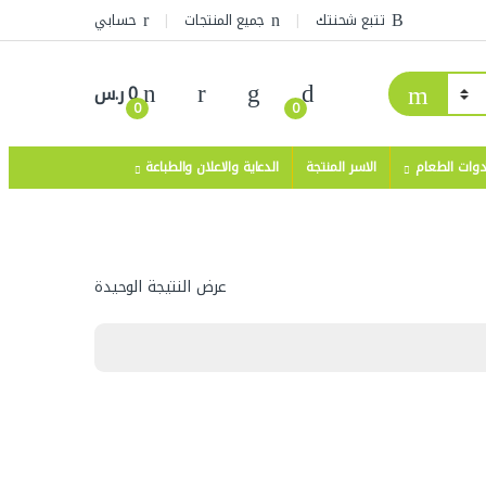
تتبع شحنتك
جميع المنتجات
حسابي
0
ر.س
0
0
دوات الطعام
الاسر المنتجة
الدعاية والاعلان والطباعة
عرض النتيجة الوحيدة