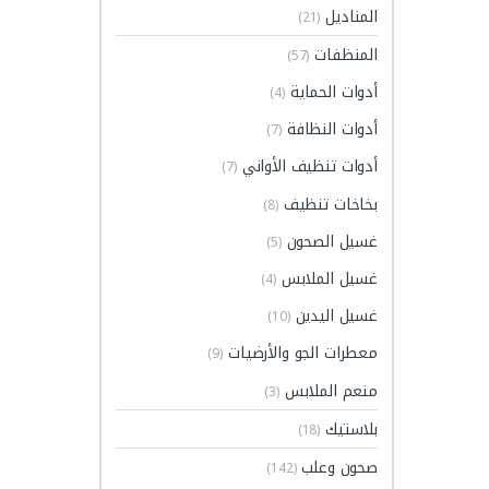
المناديل
(21)
المنظفات
(57)
أدوات الحماية
(4)
أدوات النظافة
(7)
أدوات تنظيف الأواني
(7)
بخاخات تنظيف
(8)
غسيل الصحون
(5)
غسيل الملابس
(4)
غسيل اليدين
(10)
معطرات الجو والأرضيات
(9)
منعم الملابس
(3)
بلاستيك
(18)
صحون وعلب
(142)