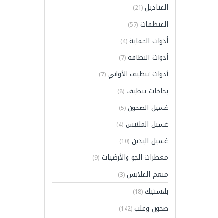
المناديل
(21)
المنظفات
(57)
أدوات الحماية
(4)
أدوات النظافة
(7)
أدوات تنظيف الأواني
(7)
بخاخات تنظيف
(8)
غسيل الصحون
(5)
غسيل الملابس
(4)
غسيل اليدين
(10)
معطرات الجو والأرضيات
(9)
منعم الملابس
(3)
بلاستيك
(18)
صحون وعلب
(142)