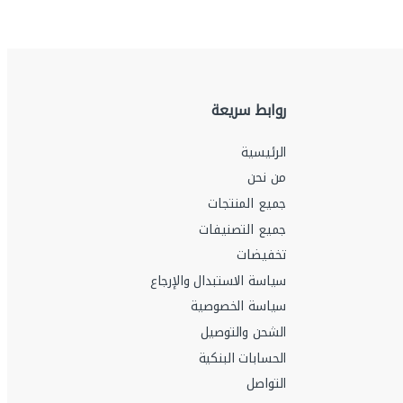
روابط سريعة
الرئيسية
من نحن
جميع المنتجات
جميع التصنيفات
تخفيضات
سياسة الاستبدال والإرجاع
سياسة الخصوصية
الشحن والتوصيل
الحسابات البنكية
التواصل