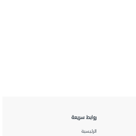
روابط سريعة
الرئيسية