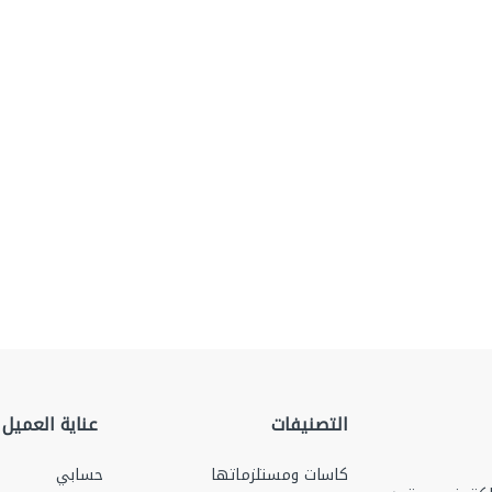
التصنيفات
عناية العميل
كاسات ومستلزماتها
حسابي