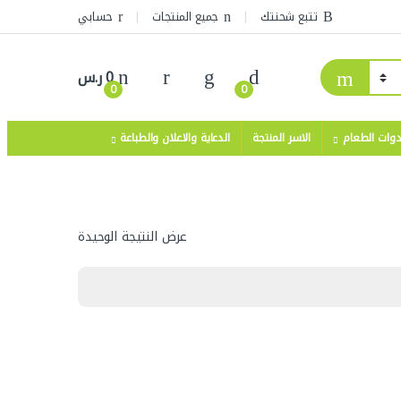
تتبع شحنتك
جميع المنتجات
حسابي
0
ر.س
0
0
دوات الطعام
الاسر المنتجة
الدعاية والاعلان والطباعة
عرض النتيجة الوحيدة