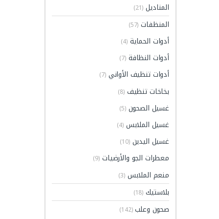
المناديل
(21)
المنظفات
(57)
أدوات الحماية
(4)
أدوات النظافة
(7)
أدوات تنظيف الأواني
(7)
بخاخات تنظيف
(8)
غسيل الصحون
(5)
غسيل الملابس
(4)
غسيل اليدين
(10)
معطرات الجو والأرضيات
(9)
منعم الملابس
(3)
بلاستيك
(18)
صحون وعلب
(142)