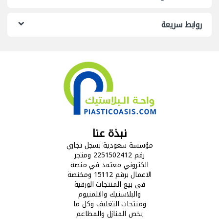
روابط سريعة
نبذة عنا
مؤسسة سعودية بسجل تجاري
رقم 2251502412 ومتجر
الكتروني معتمد في منصة
الاعمال برقم 15112 ومختصة
في بيع المنتجات الورقية
والبلاستيك والالمنيوم
ومنتجات التغليف وكل ما
يخص المنازل والمطاعم