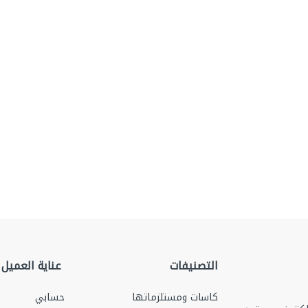
التصنيفات
عناية العميل
كاسات ومستلزماتها
حسابي