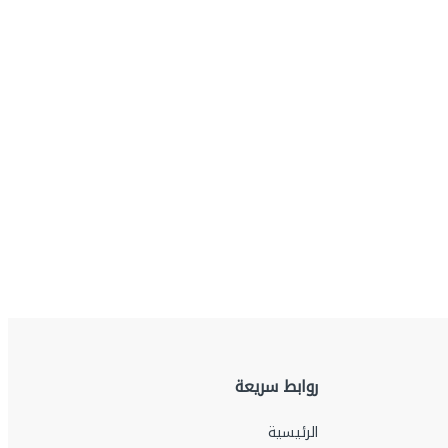
روابط سريعة
الرئيسية