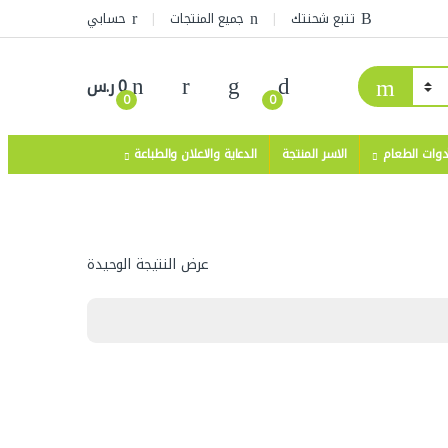
تتبع شحنتك
جميع المنتجات
حسابي
0
ر.س
0
0
دوات الطعام
الاسر المنتجة
الدعاية والاعلان والطباعة
عرض النتيجة الوحيدة