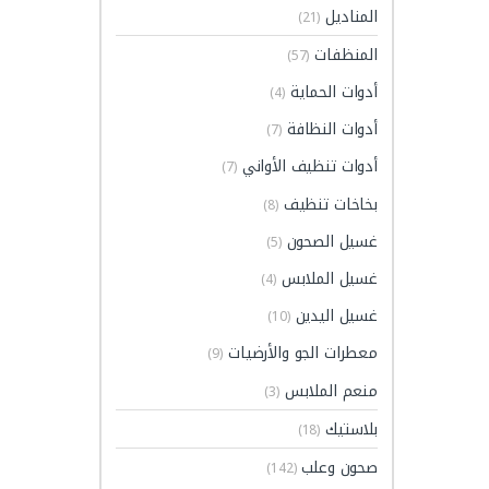
المناديل
(21)
المنظفات
(57)
أدوات الحماية
(4)
أدوات النظافة
(7)
أدوات تنظيف الأواني
(7)
بخاخات تنظيف
(8)
غسيل الصحون
(5)
غسيل الملابس
(4)
غسيل اليدين
(10)
معطرات الجو والأرضيات
(9)
منعم الملابس
(3)
بلاستيك
(18)
صحون وعلب
(142)