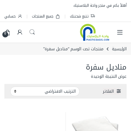
Skip to navigatio
Skip to conten
أهلاً بكم في متجر واحة البلاستيك
تتبع شحنتك
جميع المنتجات
حسابي
0
الرئيسية
منتجات تحت الوسم “مناديل سفرة”
مناديل سفرة
عرض النتيجة الوحيدة
الفلاتر