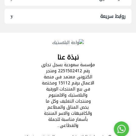
روابط سريعة
نبذة عنا
مؤسسة سعودية بسجل تجاري
رقم 2251502412 ومتجر
الكتروني معتمد في منصة
الاعمال برقم 15112 ومختصة
في بيع المنتجات الورقية
والبلاستيك والالمنيوم
ومنتجات التغليف وكل ما
يخص المنازل والمطاعم
والكافيهات والاسر المنتجة
بأسعار مناسبة للجملة
والقطاعي .