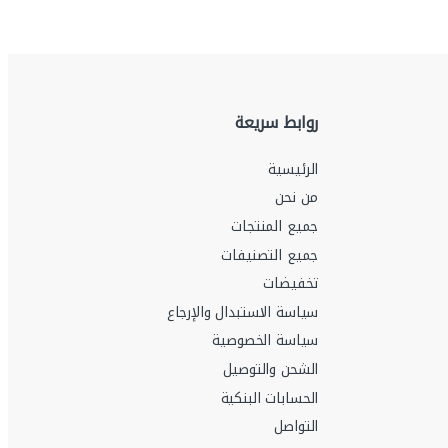
روابط سريعة
الرئيسية
من نحن
جميع المنتجات
جميع التصنيفات
تخفيضات
سياسة الاستبدال والإرجاع
سياسة الخصوصية
الشحن والتوصيل
الحسابات البنكية
التواصل