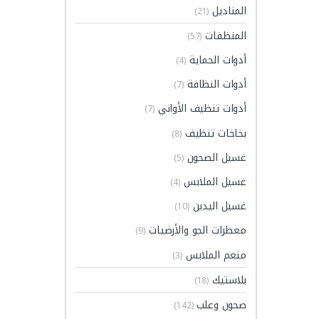
المناديل
(21)
المنظفات
(57)
أدوات الحماية
(4)
أدوات النظافة
(7)
أدوات تنظيف الأواني
(7)
بخاخات تنظيف
(8)
غسيل الصحون
(5)
غسيل الملابس
(4)
غسيل اليدين
(10)
معطرات الجو والأرضيات
(9)
منعم الملابس
(3)
بلاستيك
(18)
صحون وعلب
(142)