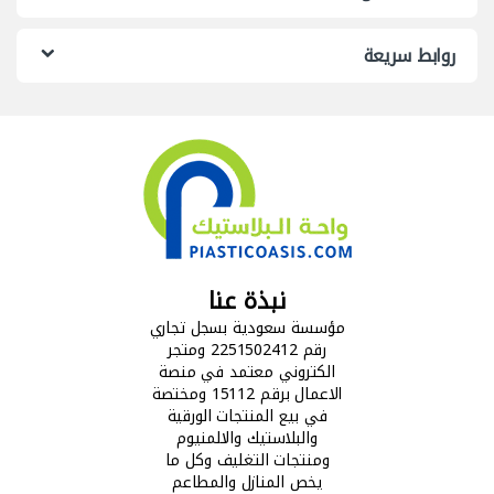
روابط سريعة
نبذة عنا
مؤسسة سعودية بسجل تجاري
رقم 2251502412 ومتجر
الكتروني معتمد في منصة
الاعمال برقم 15112 ومختصة
في بيع المنتجات الورقية
والبلاستيك والالمنيوم
ومنتجات التغليف وكل ما
يخص المنازل والمطاعم