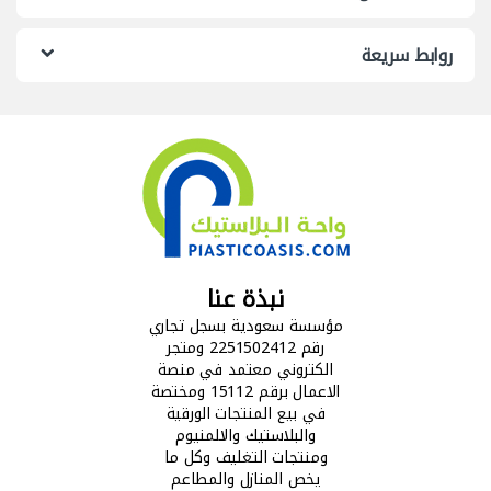
روابط سريعة
نبذة عنا
مؤسسة سعودية بسجل تجاري
رقم 2251502412 ومتجر
الكتروني معتمد في منصة
الاعمال برقم 15112 ومختصة
في بيع المنتجات الورقية
والبلاستيك والالمنيوم
ومنتجات التغليف وكل ما
يخص المنازل والمطاعم