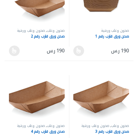
صحون وعلب ورقية
صحون وعلب
,
صحون وعلب ورقية
صحن ورق قارب رقم 1
صحن ورق قارب رقم 2
190
ر.س
190
ر.س
هناك العديد من الأشكال المختلفة لهذا المنتج. يمكن اختيار الخيارات ع
هناك العديد من الأشكال المختلفة له
صحون وعلب
,
صحون وعلب ورقية
صحون وعلب
,
صحون وعلب ورقية
صحن ورق قارب رقم 3
صحن ورق قارب رقم 4