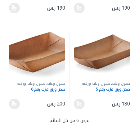
190
ر.س
190
ر.س
هناك العديد من الأشكال المختلفة لهذا المنتج. يمكن اختيار الخيارات ع
هناك العديد من الأشكال المختلفة له
صحون وعلب
,
صحون وعلب ورقية
صحون وعلب
,
صحون وعلب ورقية
صحن ورق قارب رقم 5
صحن ورق قارب رقم 6
180
ر.س
200
ر.س
هناك العديد من الأشكال المختلفة لهذا المنتج. يمكن اختيار الخيارات ع
هناك العديد من الأشكال المختلفة له
عرض ⁦6⁩ من كل النتائج