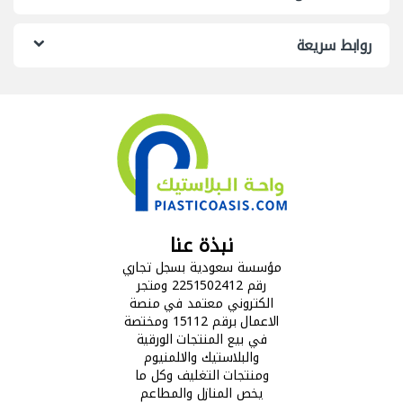
روابط سريعة
نبذة عنا
مؤسسة سعودية بسجل تجاري
رقم 2251502412 ومتجر
الكتروني معتمد في منصة
الاعمال برقم 15112 ومختصة
في بيع المنتجات الورقية
والبلاستيك والالمنيوم
ومنتجات التغليف وكل ما
يخص المنازل والمطاعم