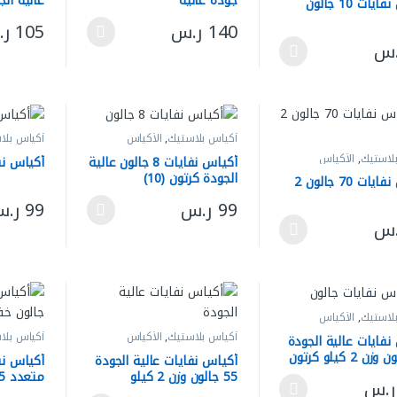
جودة عالية
يات 10 جالون
(5شدات)
140
ر.س
105
ر
هناك العديد من الأشكال المختلفة لهذا المنتج
هناك العد
.س
لعديد من الأشكال المختلفة لهذا المنتج. يمكن اختيار الخيارات على صفحة ال
أكياس بلاستيك
,
الأكياس
أكياس بلا
لاستيك
,
الأكياس
أكياس نفايات 8 جالون عالية
أكياس نفاي
الجودة كرتون (10)
أكياس نفايات 70 جالون 2
99
ر.س
99
ر.
هناك العديد من الأشكال المختلفة لهذا المنتج
هناك العد
.س
لعديد من الأشكال المختلفة لهذا المنتج. يمكن اختيار الخيارات على صفحة ال
لاستيك
,
الأكياس
أكياس بلاستيك
,
الأكياس
أكياس بلا
نفايات عالية الجودة
50 جالون وزن 2 كيلو كرتون
أكياس نفايات عالية الجودة
أكياس ن
55 جالون وزن 2 كيلو
متعدد 5 -8-10 جالون خفيف
ر.س
(5شدات)