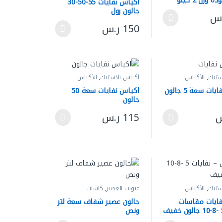
عالية الجودة وزن 2 كيلو
أكياس نفايات 55-50-30
جالون رول
.س
. يمكن اختيار الخيارات على صفحة المنتج
يد من الأشكال المختلفة لهذا المنتج. يمكن اختيار الخيارات على صفحة المن
150
ر.س
منتج
هناك العديد من الأشكال المختلفة لهذا المنتج. 
ستيك
,
الأكياس
أكياس بلاستيك
,
الأكياس
ات سعة 5 جالون
أكياس نفايات سعة 50
جالون
س
115
ر.س
. يمكن اختيار الخيارات على صفحة المنتج
يد من الأشكال المختلفة لهذا المنتج. يمكن اختيار الخيارات على صفحة المن
هناك العديد من الأشكال المختلفة لهذا المنتج. 
منتج
ستيك
,
الأكياس
عبوات العصير
,
كاسات
ومستلزماتها
فايات مقاسات
جالون عصير شفاف سعة لتر
ونص