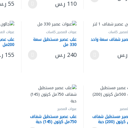
لعديد من الأشكال المختلفة لهذا المنتج. يمكن اختيار الخيارات على صفحة ال
110
ر.س
55
ر.
هناك العديد من الأشكال المختلفة لهذا المنتج
هناك العد
لعصير
,
كاسات
عبوات العصير
,
كاسات
عبوات العص
اتها
ومستلزماتها
ومستلزمات
صير شفاف سعة واحد
علب عصير مستطيل سعة
علب عصي
330 مل
200مل
ر.س
240
ر.س
155
ر
لعديد من الأشكال المختلفة لهذا المنتج. يمكن اختيار الخيارات على صفحة ال
هناك العديد من الأشكال المختلفة لهذا المنتج
هناك العد
لعصير
عبوات العصير
صير مستطيل شفاف
علب عصير مستطيل شفاف
750مل كرتون (145) حبة