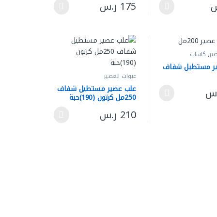
منتج
س
175
ر.س
. يمكن اختيار الخيارات على صفحة المنتج
يد من الأشكال المختلفة لهذا المنتج. يمكن اختيار الخيارات على صفحة المن
هناك العديد من الأشكال المختلفة لهذا المنتج. 
ير
,
كاسات
ها
ر مستطيل شفاف
عبوات العصير
علب عصير مستطيل شفاف
.س
250مل كرتون (190)حبة
منتج
. يمكن اختيار الخيارات على صفحة المنتج
يد من الأشكال المختلفة لهذا المنتج. يمكن اختيار الخيارات على صفحة المن
210
ر.س
هناك العديد من الأشكال المختلفة لهذا المنتج. 