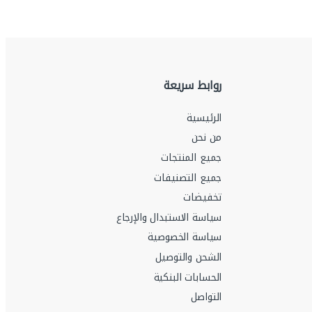
روابط سريعة
الرئيسية
من نحن
جميع المنتجات
جميع التصنيفات
تخفيضات
سياسة الاستبدال والإرجاع
سياسة الخصوصية
الشحن والتوصيل
الحسابات البنكية
التواصل