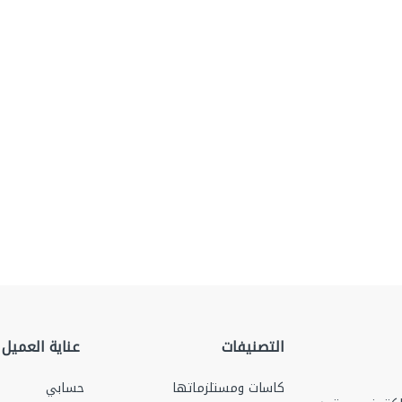
التصنيفات
عناية العميل
كاسات ومستلزماتها
حسابي