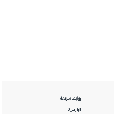
روابط سريعة
الرئيسية