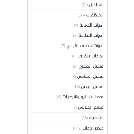
المناديل
(21)
المنظفات
(57)
أدوات الحماية
(4)
أدوات النظافة
(7)
أدوات تنظيف الأواني
(7)
بخاخات تنظيف
(8)
غسيل الصحون
(5)
غسيل الملابس
(4)
غسيل اليدين
(10)
معطرات الجو والأرضيات
(9)
منعم الملابس
(3)
بلاستيك
(18)
صحون وعلب
(142)