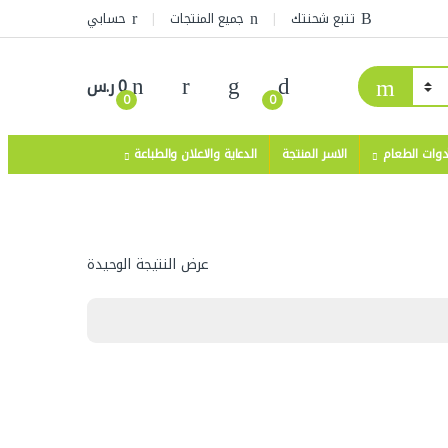
تتبع شحنتك
جميع المنتجات
حسابي
0
ر.س
0
0
دوات الطعام
الاسر المنتجة
الدعاية والاعلان والطباعة
عرض النتيجة الوحيدة