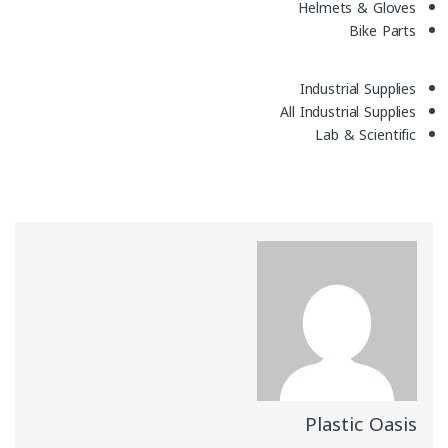
Helmets & Gloves
Bike Parts
Industrial Supplies
All Industrial Supplies
Lab & Scientific
Plastic Oasis