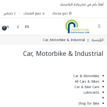
Skip to navigatio
Skip to conten
أهلاً بكم في متجر واحة البلاستيك
تتبع شحنتك
جميع المنتجات
حسابي
0
الرئيسية
Car, Motorbike & Industrial
Car, Motorbike & Industrial
Car & Motorbike
All Cars & Bikes
Car & Bike Care
Lubricants
Shop for Bike