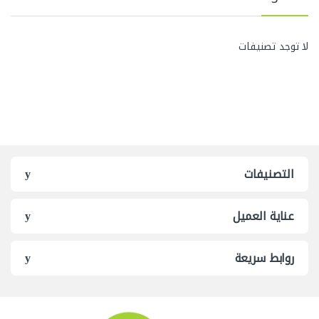
لا توجد تصنيفات
التصنيفات
عناية العميل
روابط سريعة